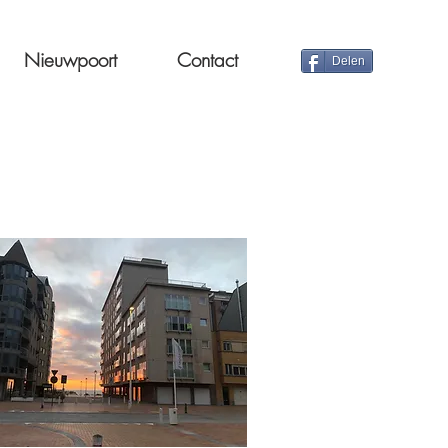
Nieuwpoort
Contact
Delen