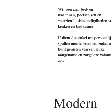
Wij voorzien bed- en
badlinnen, poetsen zelf en
voorzien basisbenodigdheden v
keuken en badkamer
U dient dus enkel uw persoonli
spullen mee te brengen, zodat u
kunt genieten van een leuke,
aangename en zorgeloze vakant
zee.
Modern