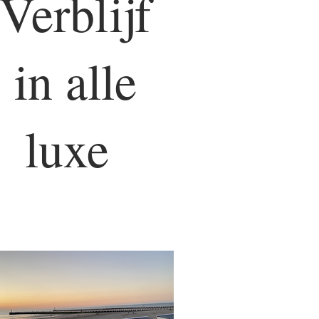
Verblijf
in alle
luxe